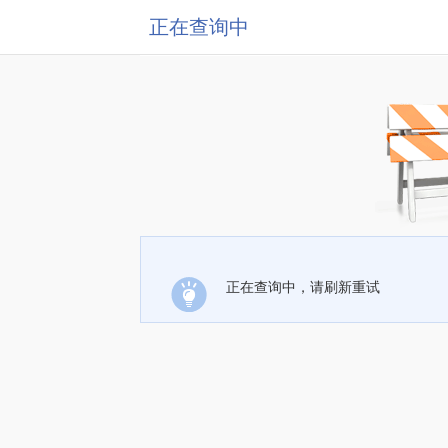
正在查询中
正在查询中，请刷新重试