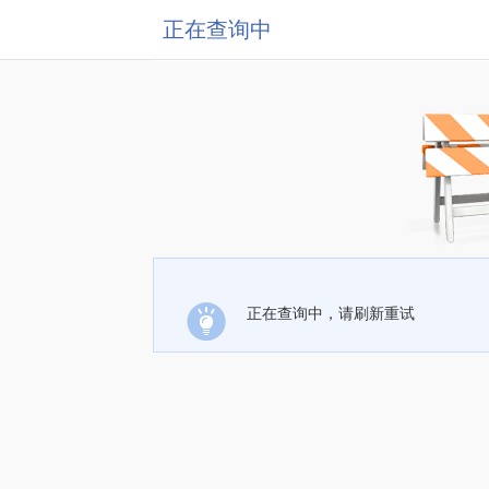
正在查询中
正在查询中，请刷新重试