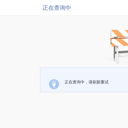
正在查询中
正在查询中，请刷新重试